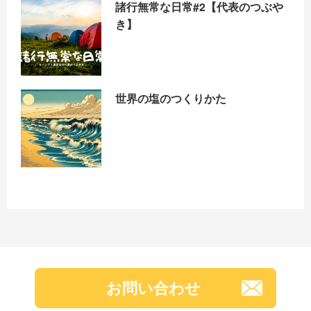
諸行無常な日常#2【代表のつぶや
き】
世界の塩のつくりかた
お問い合わせ