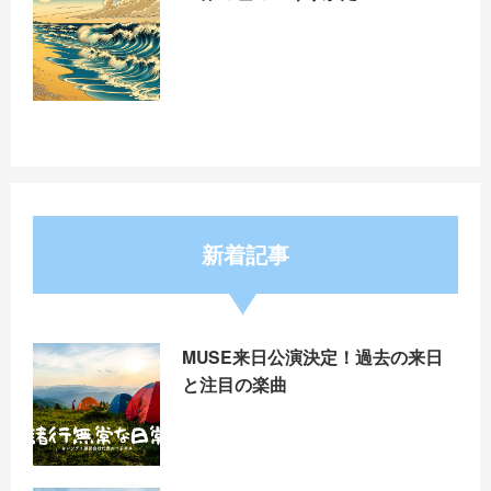
新着記事
MUSE来日公演決定！過去の来日
と注目の楽曲