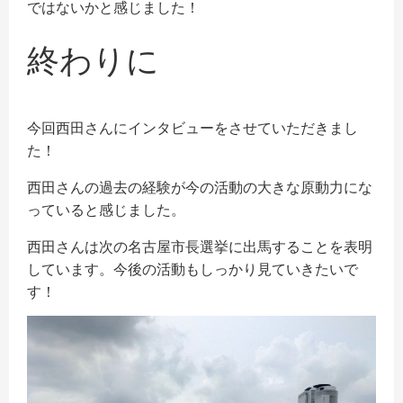
ではないかと感じました！
終わりに
今回西田さんにインタビューをさせていただきまし
た！
西田さんの過去の経験が今の活動の大きな原動力にな
っていると感じました。
西田さんは次の名古屋市長選挙に出馬することを表明
しています。今後の活動もしっかり見ていきたいで
す！