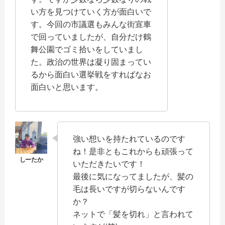
い方を見つけていく方が面白いで
す。今回の市議選もみんな街宣車
で回っていましたが、自分だけ鶴
舞公園でゴミ拾いをしていまし
た。政治の世界は凝り固まってい
るから面白い選挙戦をすればなお
面白いと思います。
強い想いを持たれているのです
ね！是非ともこれからも頑張って
いただきたいです！
最後に気になってましたが、髪の
毛は長いですが切らないんです
か？
ネットで「髪を切れ」と言われて