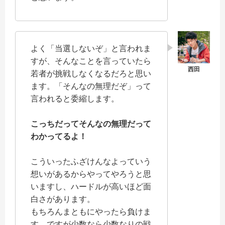
よく「当選しないぞ」と言われま
すが、そんなことを言っていたら
若者が挑戦しなくなるだろと思い
ます。「そんなの無理だぞ」って
言われると委縮します。
こっちだってそんなの無理だって
わかってるよ！
こういったふざけんなよっていう
想いがあるからやってやろうと思
いますし、ハードルが高いほど面
白さがあります。
もちろんまともにやったら負けま
す。ですが少数なら少数なりの戦