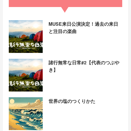
MUSE来日公演決定！過去の来日
と注目の楽曲
諸行無常な日常#2【代表のつぶや
き】
世界の塩のつくりかた