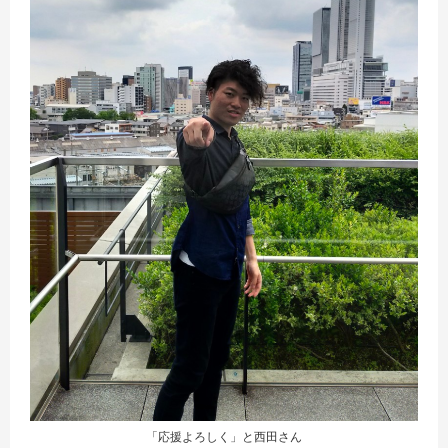
「応援よろしく」と西田さん