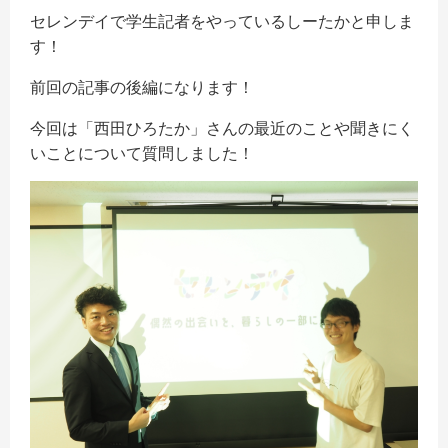
セレンデイで学生記者をやっているしーたかと申しま
す！
前回の記事の後編になります！
今回は「西田ひろたか」さんの最近のことや聞きにく
いことについて質問しました！
記事一覧
特集記事
記事一覧
商品一覧