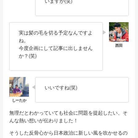
いますが(笑)
実は髪の毛を切る予定なんですよ
ね。
今度企画にして記事に出しません
か？(笑)
いいですね(笑)
無理だとわかっていても社会に問題を提起したい、そ
んな熱い想いが伝わりました！
そうした反骨心から日本政治に新しい風を吹かせるの