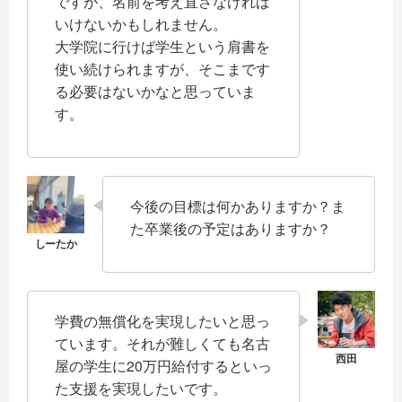
ですが、名前を考え直さなければ
いけないかもしれません。
大学院に行けば学生という肩書を
使い続けられますが、そこまです
る必要はないかなと思っていま
す。
今後の目標は何かありますか？ま
た卒業後の予定はありますか？
学費の無償化を実現したいと思っ
ています。それが難しくても名古
屋の学生に20万円給付するといっ
た支援を実現したいです。