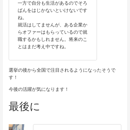
一方で自分も生活があるのでそろ
ばんをはじかないといけないです
ね。
就活はしてませんが、ある企業か
らオファーはもらっているので就
職するかもしれません。将来のこ
とはまだ考え中ですね。
選挙の後から全国で注目されるようになったそうで
す！
今後の活躍が気になります！
最後に