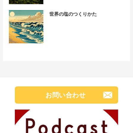
世界の塩のつくりかた
お問い合わせ