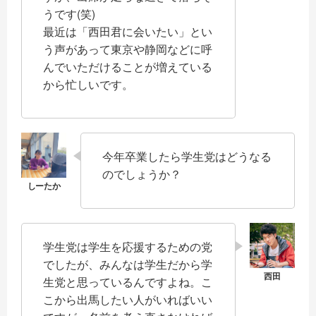
うです(笑)
最近は「西田君に会いたい」とい
う声があって東京や静岡などに呼
んでいただけることが増えている
から忙しいです。
今年卒業したら学生党はどうなる
のでしょうか？
学生党は学生を応援するための党
でしたが、みんなは学生だから学
生党と思っているんですよね。こ
こから出馬したい人がいればいい