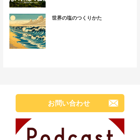
世界の塩のつくりかた
お問い合わせ