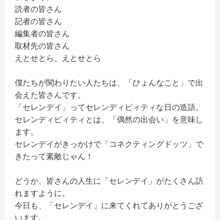
読者の皆さん
記者の皆さん
編集者の皆さん
取材先の皆さん
えとせとら、えとせとら
僕たちが関わりたい人たちは、「ひょんなこと」で出
会えた皆さんです。
「セレンデイ」ってセレンディピィティな日の造語。
セレンディピィティとは、「偶然の出会い」を意味し
ます。
セレンデイがきっかけで「コネクティングドッツ」で
きたって素敵じゃん！
どうか、皆さんの人生に「セレンデイ」がたくさん訪
れますように。
今日も、「セレンデイ」に来てくれてありがとうござ
います。