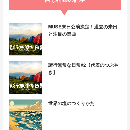
MUSE来日公演決定！過去の来日
と注目の楽曲
諸行無常な日常#2【代表のつぶや
き】
世界の塩のつくりかた