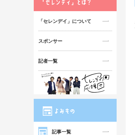
「セレンデイ」について
スポンサー
記者一覧
記事一覧