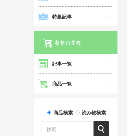
特集記事
記事一覧
商品一覧
商品検索
読み物検索