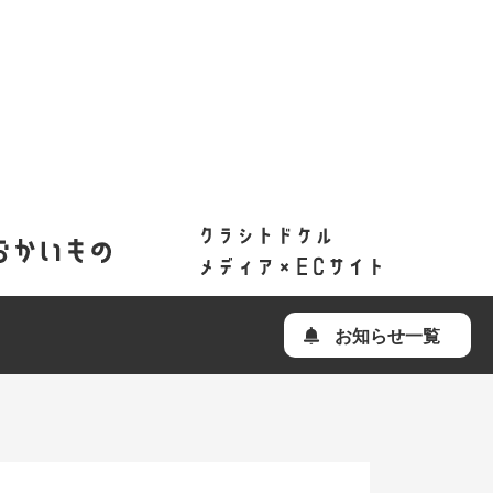
お知らせ一覧