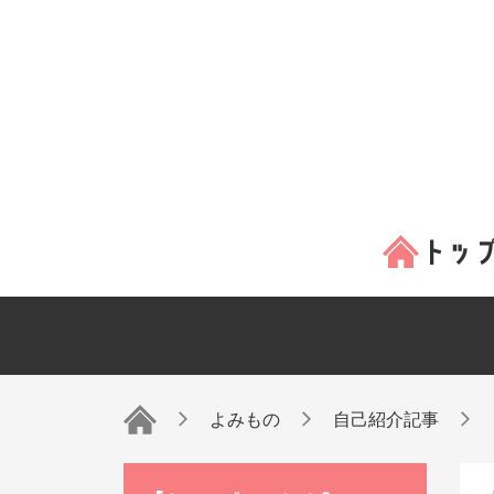
よみもの
自己紹介記事