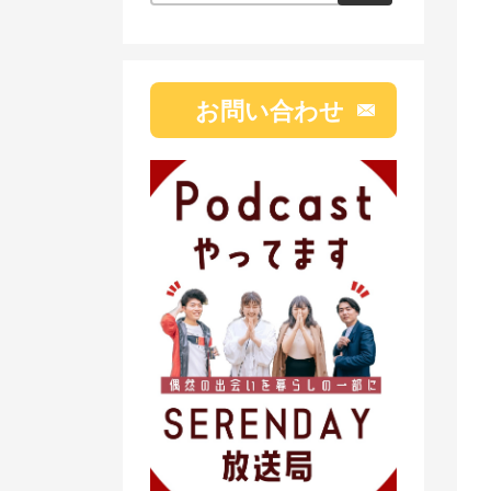
お問い合わせ